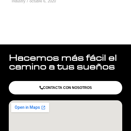
Industry
octubre 6, 2020
Hacemos más fácil el
camino a tus sueños
CONTACTA CON NOSOTROS