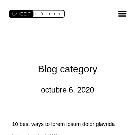
Blog category
octubre 6, 2020
10 best ways to lorem ipsum dolor glavrida